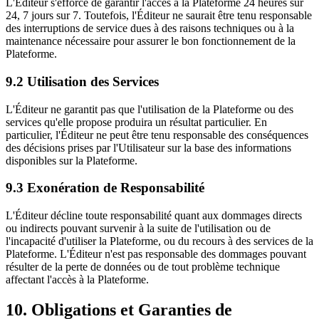
L'Éditeur s'efforce de garantir l'accès à la Plateforme 24 heures sur
24, 7 jours sur 7. Toutefois, l'Éditeur ne saurait être tenu responsable
des interruptions de service dues à des raisons techniques ou à la
maintenance nécessaire pour assurer le bon fonctionnement de la
Plateforme.
9.2 Utilisation des Services
L'Éditeur ne garantit pas que l'utilisation de la Plateforme ou des
services qu'elle propose produira un résultat particulier. En
particulier, l'Éditeur ne peut être tenu responsable des conséquences
des décisions prises par l'Utilisateur sur la base des informations
disponibles sur la Plateforme.
9.3 Exonération de Responsabilité
L'Éditeur décline toute responsabilité quant aux dommages directs
ou indirects pouvant survenir à la suite de l'utilisation ou de
l'incapacité d'utiliser la Plateforme, ou du recours à des services de la
Plateforme. L'Éditeur n'est pas responsable des dommages pouvant
résulter de la perte de données ou de tout problème technique
affectant l'accès à la Plateforme.
10. Obligations et Garanties de