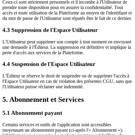
Ceux-ci sont strictement personnels et il incombe à l'Utilisateur de
prendre toute disposition pour en assurer la confidentialité. Tout
accès et toute utilisation de la Plateforme au moyen de l'identifiant et
du mot de passe de l'Utilisateur sont réputés être le fait de ce dernier.
4.3 Suppression de l'Espace Utilisateur
L'Utilisateur peut supprimer son compte à tout moment en envoyant
une demande à l'Éditeur. La suppression est définitive et implique la
perte d'accès aux services de la Plateforme.
4.4 Suspension de l'Espace Utilisateur
L'Éditeur se réserve le droit de suspendre ou de supprimer l'accès à
l'Espace Utilisateur en cas de violation des présentes CGU, sans que
l'Utilisateur puisse réclamer une indemnité.
5. Abonnement et Services
5.1 Abonnement payant
Certains services et outils de l'application sont accessibles
moyennant un abonnement payant (ci-après l'« Abonnement »).