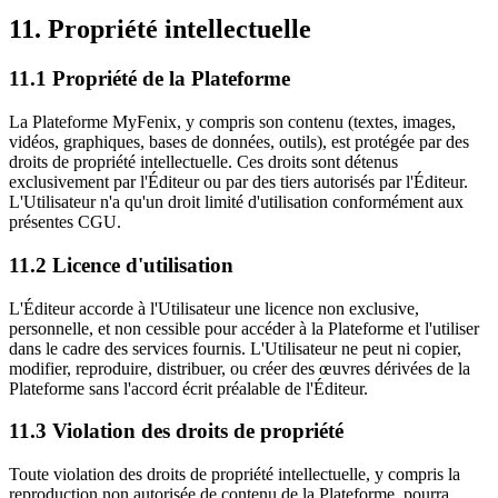
11. Propriété intellectuelle
11.1 Propriété de la Plateforme
La Plateforme MyFenix, y compris son contenu (textes, images,
vidéos, graphiques, bases de données, outils), est protégée par des
droits de propriété intellectuelle. Ces droits sont détenus
exclusivement par l'Éditeur ou par des tiers autorisés par l'Éditeur.
L'Utilisateur n'a qu'un droit limité d'utilisation conformément aux
présentes CGU.
11.2 Licence d'utilisation
L'Éditeur accorde à l'Utilisateur une licence non exclusive,
personnelle, et non cessible pour accéder à la Plateforme et l'utiliser
dans le cadre des services fournis. L'Utilisateur ne peut ni copier,
modifier, reproduire, distribuer, ou créer des œuvres dérivées de la
Plateforme sans l'accord écrit préalable de l'Éditeur.
11.3 Violation des droits de propriété
Toute violation des droits de propriété intellectuelle, y compris la
reproduction non autorisée de contenu de la Plateforme, pourra