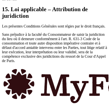
15. Loi applicable – Attribution de
juridiction
Les présentes Conditions Générales sont régies par le droit français.
Sans préjudice à la faculté du Consommateur de saisir la juridiction
du lieu où il demeure conformément à l'art. R. 631-3 Code de la
consommation et toute autre disposition impérative contraire et à
défaut d'accord amiable intervenu entre les Parties, tout litige relatif à
leur exécution, leur interprétation ou leur validité, sera de la
compétence exclusive des juridictions du ressort de la Cour d'Appel
de Paris.