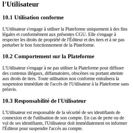
l'Utilisateur
10.1 Utilisation conforme
L'Utilisateur s'engage à utiliser la Plateforme uniquement à des fins
légales et conformément aux présentes CGU. Elle s'engage à
respecter les droits de propriété de l'Éditeur et des tiers et à ne pas
perturber le bon fonctionnement de la Plateforme.
10.2 Comportement sur la Plateforme
L'Utilisateur s'engage à ne pas utiliser la Plateforme pour diffuser
des contenus illégaux, diffamatoires, obscènes ou portant atteinte
aux droits de tiers. Toute utilisation non conforme entraînera la
suspension immédiate de l'accès de l'Utilisateur à la Plateforme sans
préavis.
10.3 Responsabilité de l'Utilisateur
L'Utilisateur est responsable de la sécurité de ses identifiants de
connexion et de l'utilisation de son compte. En cas de perte ou de
vol de ses identifiants, l'Utilisateur doit immédiatement en informer
l'Éditeur pour suspendre l'accès au compte.