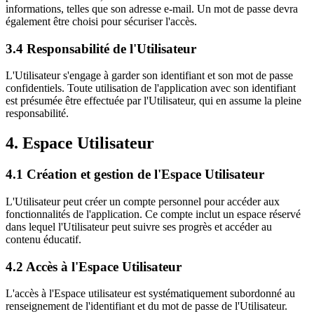
informations, telles que son adresse e-mail. Un mot de passe devra
également être choisi pour sécuriser l'accès.
3.4 Responsabilité de l'Utilisateur
L'Utilisateur s'engage à garder son identifiant et son mot de passe
confidentiels. Toute utilisation de l'application avec son identifiant
est présumée être effectuée par l'Utilisateur, qui en assume la pleine
responsabilité.
4. Espace Utilisateur
4.1 Création et gestion de l'Espace Utilisateur
L'Utilisateur peut créer un compte personnel pour accéder aux
fonctionnalités de l'application. Ce compte inclut un espace réservé
dans lequel l'Utilisateur peut suivre ses progrès et accéder au
contenu éducatif.
4.2 Accès à l'Espace Utilisateur
L'accès à l'Espace utilisateur est systématiquement subordonné au
renseignement de l'identifiant et du mot de passe de l'Utilisateur.