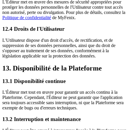
L'Éditeur met en œuvre des mesures de sécurité appropriées pour
protéger les données personnelles de l'Utilisateur contre tout accès
non autorisé, perte ou divulgation. Pour plus de détails, consultez la
Politique de confidentialité
de MyFenix.
12.4 Droits de l'Utilisateur
L'Utilisateur dispose d'un droit d'accès, de rectification, et de
suppression de ses données personnelles, ainsi que du droit de
s'opposer au traitement de ses données, conformément à la
législation applicable sur la protection des données.
13. Disponibilité de la Plateforme
13.1 Disponibilité continue
L'Éditeur met tout en œuvre pour garantir un accès continu à la
Plateforme. Cependant, l'Éditeur ne peut garantir que l'application
sera toujours accessible sans interruption, ni que la Plateforme sera
exempte de bugs ou d'erreurs techniques.
13.2 Interruption et maintenance