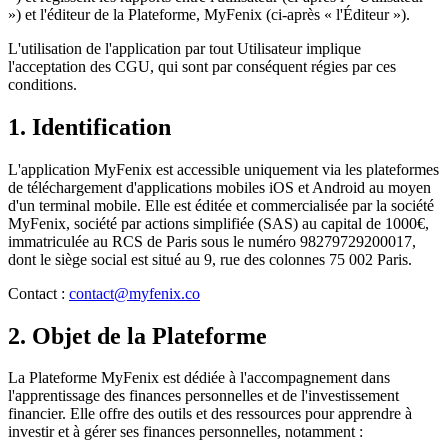
») et l'éditeur de la Plateforme, MyFenix (ci-après « l'Éditeur »).
L'utilisation de l'application par tout Utilisateur implique
l'acceptation des CGU, qui sont par conséquent régies par ces
conditions.
1. Identification
L'application MyFenix est accessible uniquement via les plateformes
de téléchargement d'applications mobiles iOS et Android au moyen
d'un terminal mobile. Elle est éditée et commercialisée par la société
MyFenix, société par actions simplifiée (SAS) au capital de 1000€,
immatriculée au RCS de Paris sous le numéro 98279729200017,
dont le siège social est situé au 9, rue des colonnes 75 002 Paris.
Contact :
contact@myfenix.co
2. Objet de la Plateforme
La Plateforme MyFenix est dédiée à l'accompagnement dans
l'apprentissage des finances personnelles et de l'investissement
financier. Elle offre des outils et des ressources pour apprendre à
investir et à gérer ses finances personnelles, notamment :