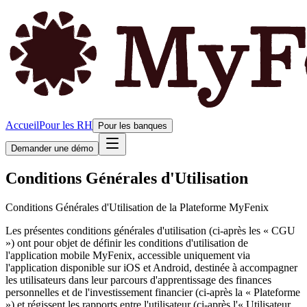
Accueil
Pour les RH
Pour les banques
Demander une démo
Conditions Générales d'Utilisation
Conditions Générales d'Utilisation de la Plateforme MyFenix
Les présentes conditions générales d'utilisation (ci-après les « CGU
») ont pour objet de définir les conditions d'utilisation de
l'application mobile MyFenix, accessible uniquement via
l'application disponible sur iOS et Android, destinée à accompagner
les utilisateurs dans leur parcours d'apprentissage des finances
personnelles et de l'investissement financier (ci-après la « Plateforme
») et régissent les rapports entre l'utilisateur (ci-après l'« Utilisateur