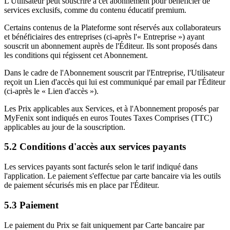
L'Utilisateur peut souscrire à cet abonnement pour bénéficier de
services exclusifs, comme du contenu éducatif premium.
Certains contenus de la Plateforme sont réservés aux collaborateurs
et bénéficiaires des entreprises (ci-après l'« Entreprise ») ayant
souscrit un abonnement auprès de l'Éditeur. Ils sont proposés dans
les conditions qui régissent cet Abonnement.
Dans le cadre de l'Abonnement souscrit par l'Entreprise, l'Utilisateur
reçoit un Lien d'accès qui lui est communiqué par email par l'Éditeur
(ci-après le « Lien d'accès »).
Les Prix applicables aux Services, et à l'Abonnement proposés par
MyFenix sont indiqués en euros Toutes Taxes Comprises (TTC)
applicables au jour de la souscription.
5.2 Conditions d'accès aux services payants
Les services payants sont facturés selon le tarif indiqué dans
l'application. Le paiement s'effectue par carte bancaire via les outils
de paiement sécurisés mis en place par l'Éditeur.
5.3 Paiement
Le paiement du Prix se fait uniquement par Carte bancaire par