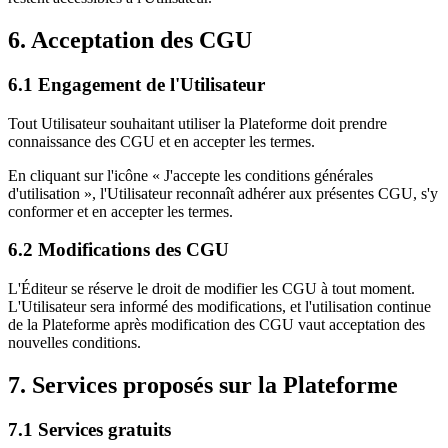
6. Acceptation des CGU
6.1 Engagement de l'Utilisateur
Tout Utilisateur souhaitant utiliser la Plateforme doit prendre
connaissance des CGU et en accepter les termes.
En cliquant sur l'icône « J'accepte les conditions générales
d'utilisation », l'Utilisateur reconnaît adhérer aux présentes CGU, s'y
conformer et en accepter les termes.
6.2 Modifications des CGU
L'Éditeur se réserve le droit de modifier les CGU à tout moment.
L'Utilisateur sera informé des modifications, et l'utilisation continue
de la Plateforme après modification des CGU vaut acceptation des
nouvelles conditions.
7. Services proposés sur la Plateforme
7.1 Services gratuits