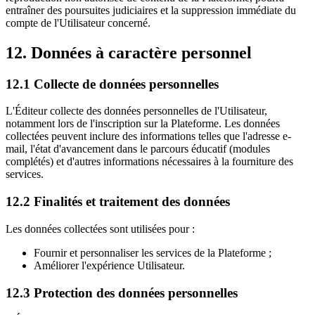
entraîner des poursuites judiciaires et la suppression immédiate du
compte de l'Utilisateur concerné.
12. Données à caractère personnel
12.1 Collecte de données personnelles
L'Éditeur collecte des données personnelles de l'Utilisateur,
notamment lors de l'inscription sur la Plateforme. Les données
collectées peuvent inclure des informations telles que l'adresse e-
mail, l'état d'avancement dans le parcours éducatif (modules
complétés) et d'autres informations nécessaires à la fourniture des
services.
12.2 Finalités et traitement des données
Les données collectées sont utilisées pour :
Fournir et personnaliser les services de la Plateforme ;
Améliorer l'expérience Utilisateur.
12.3 Protection des données personnelles