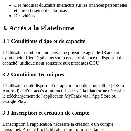
Des modules éducatifs interactifs sur les finances personnelles
et l'investissement en bourse.
Des vidéos.
3. Accès à la Plateforme
3.1 Conditions d'âge et de capacité
L'Utilisateur doit être une personne physique âgée de 18 ans ou
ayant atteint l'âge légal dans son pays de résidence et disposant de la
capacité juridique pour souscrire aux présentes CGU.
3.2 Conditions techniques
L'Utilisateur doit disposer d'un appareil mobile compatible (iOS ou
Android) et d'un accès à Internet. L'accès à la Plateforme nécessite
le téléchargement de l'application MyFenix via l'App Store ou
Google Play.
3.3 Inscription et création de compte
L'inscription à l'application nécessite la création d'un compte
personnel. À cette fin, l'Utilisateur doit fournir certaines