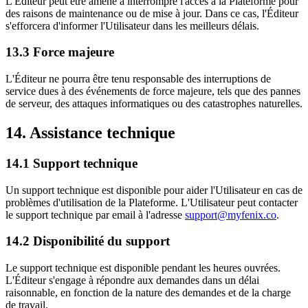
L'Éditeur peut être amené à interrompre l'accès à la Plateforme pour
des raisons de maintenance ou de mise à jour. Dans ce cas, l'Éditeur
s'efforcera d'informer l'Utilisateur dans les meilleurs délais.
13.3 Force majeure
L'Éditeur ne pourra être tenu responsable des interruptions de
service dues à des événements de force majeure, tels que des pannes
de serveur, des attaques informatiques ou des catastrophes naturelles.
14. Assistance technique
14.1 Support technique
Un support technique est disponible pour aider l'Utilisateur en cas de
problèmes d'utilisation de la Plateforme. L'Utilisateur peut contacter
le support technique par email à l'adresse
support@myfenix.co
.
14.2 Disponibilité du support
Le support technique est disponible pendant les heures ouvrées.
L'Éditeur s'engage à répondre aux demandes dans un délai
raisonnable, en fonction de la nature des demandes et de la charge
de travail.