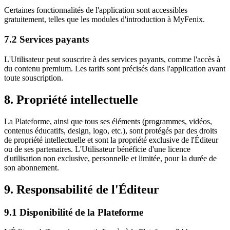
Certaines fonctionnalités de l'application sont accessibles
gratuitement, telles que les modules d'introduction à MyFenix.
7.2 Services payants
L'Utilisateur peut souscrire à des services payants, comme l'accès à
du contenu premium. Les tarifs sont précisés dans l'application avant
toute souscription.
8. Propriété intellectuelle
La Plateforme, ainsi que tous ses éléments (programmes, vidéos,
contenus éducatifs, design, logo, etc.), sont protégés par des droits
de propriété intellectuelle et sont la propriété exclusive de l'Éditeur
ou de ses partenaires. L'Utilisateur bénéficie d'une licence
d'utilisation non exclusive, personnelle et limitée, pour la durée de
son abonnement.
9. Responsabilité de l'Éditeur
9.1 Disponibilité de la Plateforme